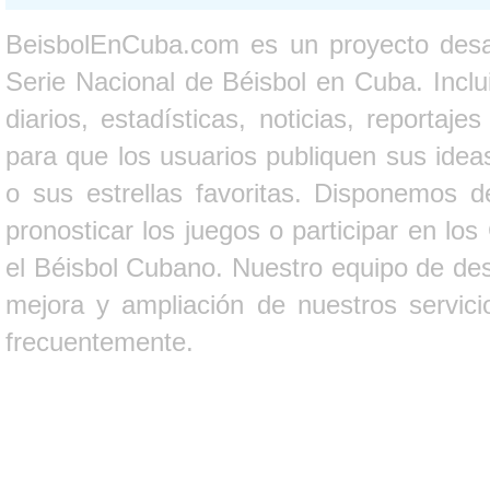
BeisbolEnCuba.com es un proyecto desarr
Serie Nacional de Béisbol en Cuba. Inclui
diarios, estadísticas, noticias, report
para que los usuarios publiquen sus ideas
o sus estrellas favoritas. Disponemos d
pronosticar los juegos o participar en lo
el Béisbol Cubano. Nuestro equipo de des
mejora y ampliación de nuestros servici
frecuentemente.