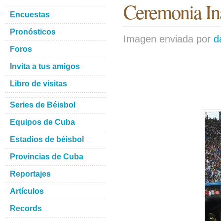
Ceremonia In
Encuestas
Pronósticos
Imagen enviada por
d
Foros
Invita a tus amigos
Libro de visitas
Series de Béisbol
Equipos de Cuba
Estadios de béisbol
Provincias de Cuba
Reportajes
Artículos
Records