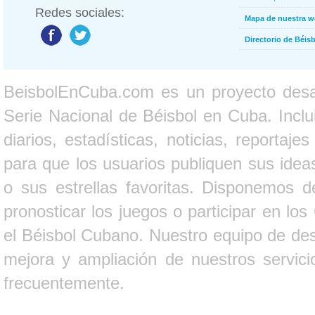
Redes sociales:
Mapa de nuestra 
Directorio de Béi
BeisbolEnCuba.com es un proyecto desarr
Serie Nacional de Béisbol en Cuba. Inclui
diarios, estadísticas, noticias, report
para que los usuarios publiquen sus ideas
o sus estrellas favoritas. Disponemos d
pronosticar los juegos o participar en lo
el Béisbol Cubano. Nuestro equipo de des
mejora y ampliación de nuestros servici
frecuentemente.