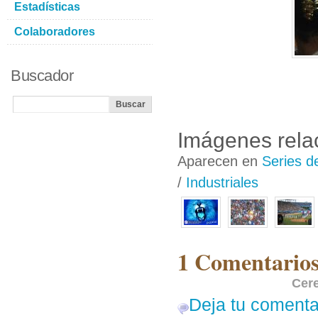
Estadísticas
Colaboradores
Buscador
Imágenes rela
Aparecen en
Series d
/
Industriales
1 Comentarios
Cer
Deja tu comenta