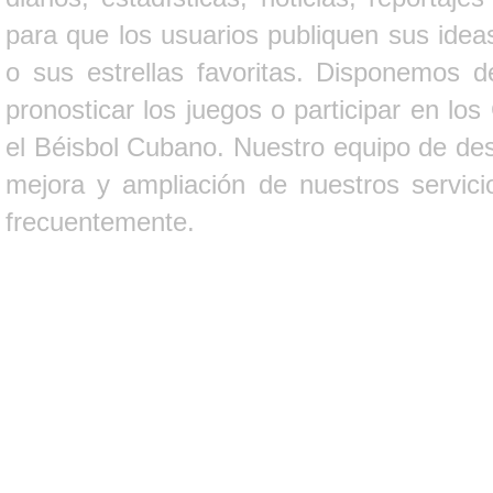
para que los usuarios publiquen sus ideas
o sus estrellas favoritas. Disponemos d
pronosticar los juegos o participar en lo
el Béisbol Cubano. Nuestro equipo de des
mejora y ampliación de nuestros servici
frecuentemente.