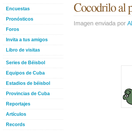
Cocodrilo al p
Encuestas
Pronósticos
Imagen enviada por
A
Foros
Invita a tus amigos
Libro de visitas
Series de Béisbol
Equipos de Cuba
Estadios de béisbol
Provincias de Cuba
Reportajes
Artículos
Records