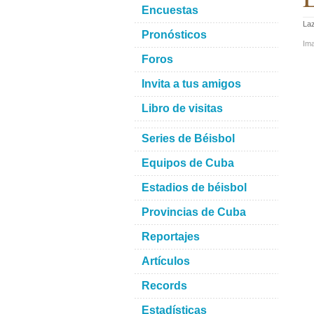
Encuestas
La
Pronósticos
Im
Foros
Invita a tus amigos
Libro de visitas
Series de Béisbol
Equipos de Cuba
Estadios de béisbol
Provincias de Cuba
Reportajes
Artículos
Records
Estadísticas