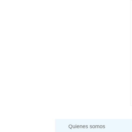
Quienes somos