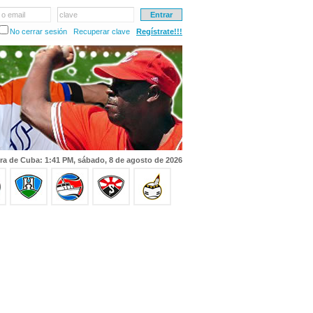
 o email
clave
No cerrar sesión
Recuperar clave
Regístrate!!!
ra de Cuba: 1:41 PM, sábado, 8 de agosto de 2026