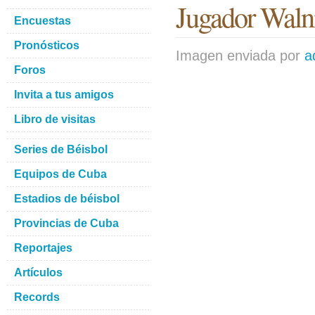
Jugador Waln
Encuestas
Pronósticos
Imagen enviada por
a
Foros
Invita a tus amigos
Libro de visitas
Series de Béisbol
Equipos de Cuba
Estadios de béisbol
Provincias de Cuba
Reportajes
Artículos
Records