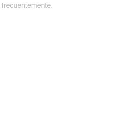
frecuentemente.