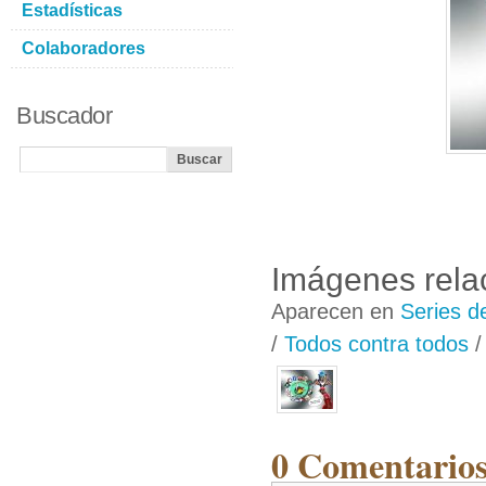
Estadísticas
Colaboradores
Buscador
Imágenes rela
Aparecen en
Series d
/
Todos contra todos
0 Comentarios