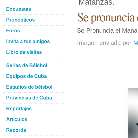
Matanzas.
Encuestas
Se pronuncia 
Pronósticos
Se Pronuncia el Mana
Foros
Invita a tus amigos
Imagen enviada por
M
Libro de visitas
Series de Béisbol
Equipos de Cuba
Estadios de béisbol
Provincias de Cuba
Reportajes
Artículos
Records