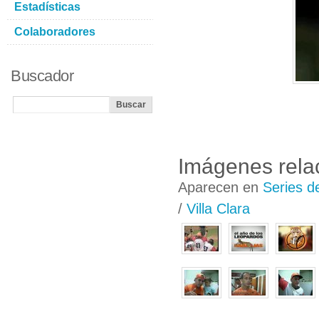
Estadísticas
Colaboradores
Buscador
Imágenes rela
Aparecen en
Series d
/
Villa Clara