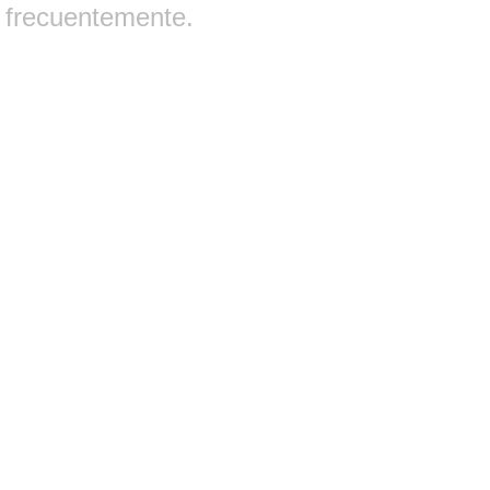
frecuentemente.