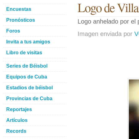
Logo de Villa
Encuestas
Pronósticos
Logo anhelado por el p
Foros
Imagen enviada por
V
Invita a tus amigos
Libro de visitas
Series de Béisbol
Equipos de Cuba
Estadios de béisbol
Provincias de Cuba
Reportajes
Artículos
Records