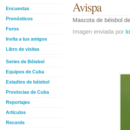
Avispa
Encuestas
Pronósticos
Mascota de béisbol d
Foros
Imagen enviada por
l
Invita a tus amigos
Libro de visitas
Series de Béisbol
Equipos de Cuba
Estadios de béisbol
Provincias de Cuba
Reportajes
Artículos
Records