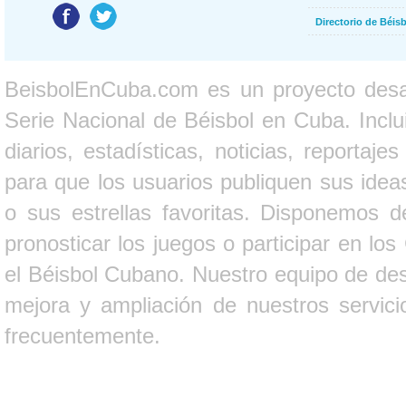
Directorio de Béi
BeisbolEnCuba.com es un proyecto desarr
Serie Nacional de Béisbol en Cuba. Inclui
diarios, estadísticas, noticias, report
para que los usuarios publiquen sus ideas
o sus estrellas favoritas. Disponemos d
pronosticar los juegos o participar en lo
el Béisbol Cubano. Nuestro equipo de des
mejora y ampliación de nuestros servici
frecuentemente.