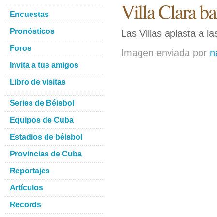
Villa Clara ba
Encuestas
Pronósticos
Las Villas aplasta a la
Foros
Imagen enviada por
n
Invita a tus amigos
Libro de visitas
Series de Béisbol
Equipos de Cuba
Estadios de béisbol
Provincias de Cuba
Reportajes
Artículos
Records