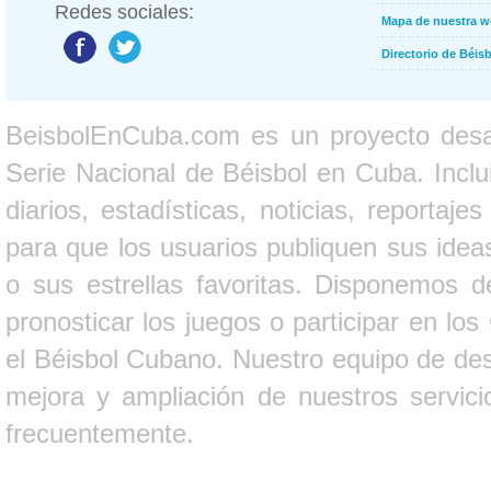
Redes sociales:
Mapa de nuestra 
Directorio de Béi
BeisbolEnCuba.com es un proyecto desarr
Serie Nacional de Béisbol en Cuba. Inclui
diarios, estadísticas, noticias, report
para que los usuarios publiquen sus ideas
o sus estrellas favoritas. Disponemos d
pronosticar los juegos o participar en lo
el Béisbol Cubano. Nuestro equipo de des
mejora y ampliación de nuestros servici
frecuentemente.