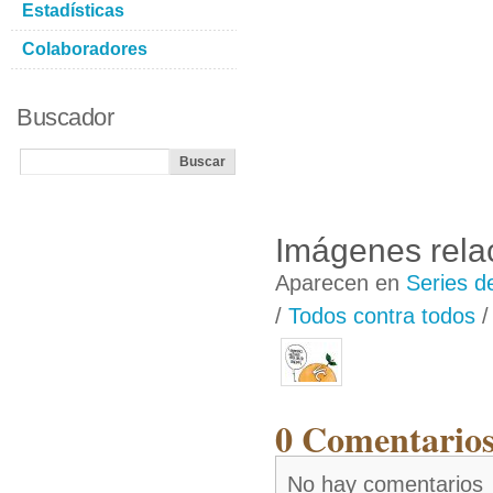
Estadísticas
Colaboradores
Buscador
Imágenes rela
Aparecen en
Series d
/
Todos contra todos
0 Comentarios
No hay comentarios