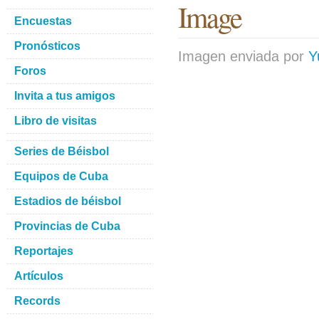
Image
Encuestas
Pronósticos
Imagen enviada por
Y
Foros
Invita a tus amigos
Libro de visitas
Series de Béisbol
Equipos de Cuba
Estadios de béisbol
Provincias de Cuba
Reportajes
Artículos
Records