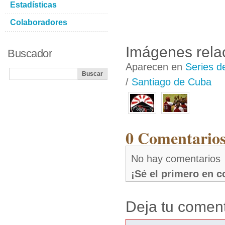
Estadísticas
Colaboradores
Imágenes rela
Buscador
Aparecen en
Series d
/
Santiago de Cuba
0 Comentarios
No hay comentarios
¡Sé el primero en 
Deja tu coment