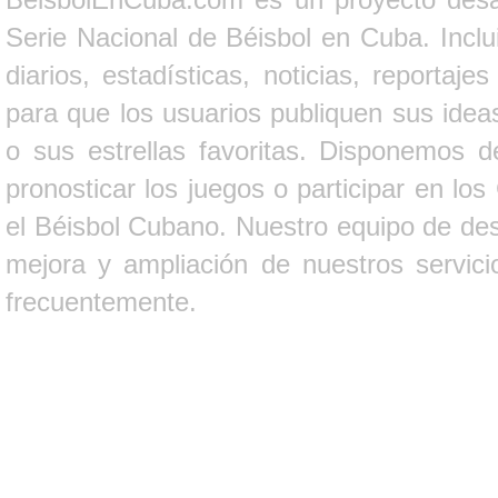
Serie Nacional de Béisbol en Cuba. Inclui
diarios, estadísticas, noticias, report
para que los usuarios publiquen sus ideas
o sus estrellas favoritas. Disponemos d
pronosticar los juegos o participar en lo
el Béisbol Cubano. Nuestro equipo de des
mejora y ampliación de nuestros servici
frecuentemente.