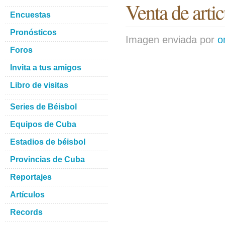
Venta de artic
Encuestas
Pronósticos
Imagen enviada por
o
Foros
Invita a tus amigos
Libro de visitas
Series de Béisbol
Equipos de Cuba
Estadios de béisbol
Provincias de Cuba
Reportajes
Artículos
Records