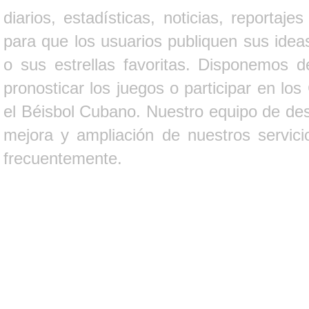
diarios, estadísticas, noticias, report
para que los usuarios publiquen sus ideas
o sus estrellas favoritas. Disponemos d
pronosticar los juegos o participar en lo
el Béisbol Cubano. Nuestro equipo de des
mejora y ampliación de nuestros servici
frecuentemente.