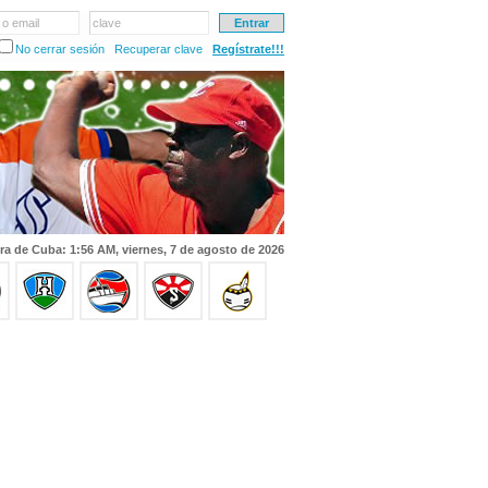
 o email
clave
No cerrar sesión
Recuperar clave
Regístrate!!!
ra de Cuba: 1:56 AM, viernes, 7 de agosto de 2026