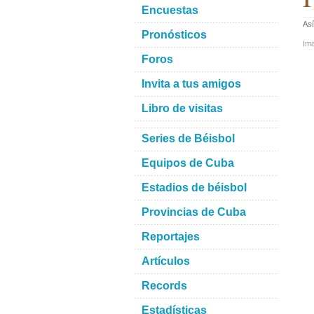
Encuestas
Así
Pronósticos
Im
Foros
Invita a tus amigos
Libro de visitas
Series de Béisbol
Equipos de Cuba
Estadios de béisbol
Provincias de Cuba
Reportajes
Artículos
Records
Estadísticas