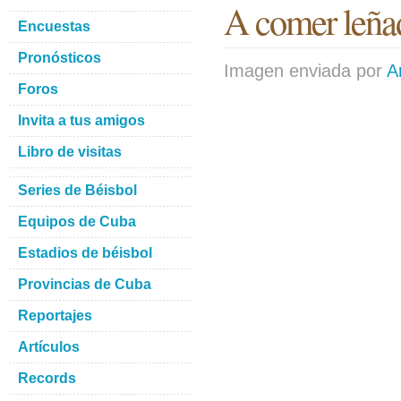
A comer leña
Encuestas
Pronósticos
Imagen enviada por
A
Foros
Invita a tus amigos
Libro de visitas
Series de Béisbol
Equipos de Cuba
Estadios de béisbol
Provincias de Cuba
Reportajes
Artículos
Records