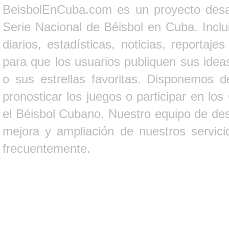
BeisbolEnCuba.com es un proyecto desarr
Serie Nacional de Béisbol en Cuba. Inclui
diarios, estadísticas, noticias, report
para que los usuarios publiquen sus ideas
o sus estrellas favoritas. Disponemos d
pronosticar los juegos o participar en lo
el Béisbol Cubano. Nuestro equipo de des
mejora y ampliación de nuestros servici
frecuentemente.