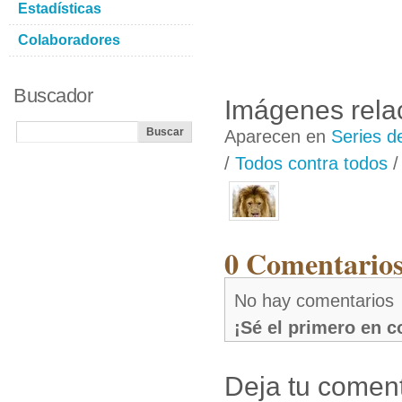
Estadísticas
Colaboradores
Buscador
Imágenes rela
Aparecen en
Series d
/
Todos contra todos
0 Comentarios
No hay comentarios
¡Sé el primero en 
Deja tu coment