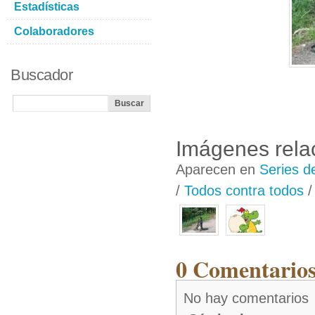
Estadísticas
Colaboradores
Buscador
Imágenes rela
Aparecen en
Series d
/
Todos contra todos
0 Comentarios
No hay comentarios