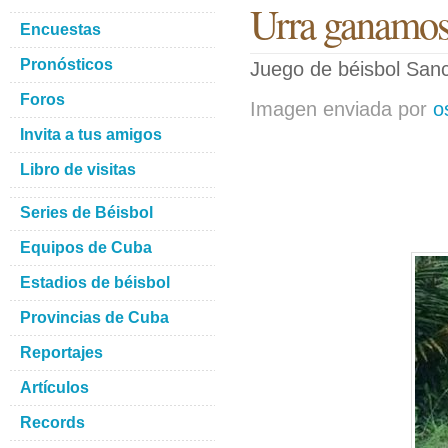
Urra ganamo
Encuestas
Pronósticos
Juego de béisbol Sanc
Foros
Imagen enviada por
o
Invita a tus amigos
Libro de visitas
Series de Béisbol
Equipos de Cuba
Estadios de béisbol
Provincias de Cuba
Reportajes
Artículos
Records