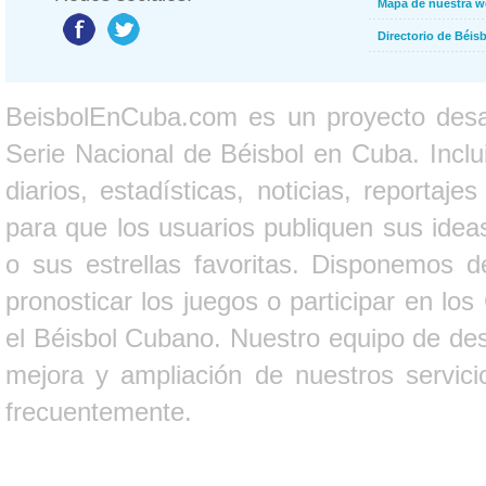
Mapa de nuestra 
Directorio de Béi
BeisbolEnCuba.com es un proyecto desarr
Serie Nacional de Béisbol en Cuba. Inclui
diarios, estadísticas, noticias, report
para que los usuarios publiquen sus ideas
o sus estrellas favoritas. Disponemos d
pronosticar los juegos o participar en lo
el Béisbol Cubano. Nuestro equipo de des
mejora y ampliación de nuestros servici
frecuentemente.