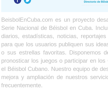
Directorio de Béi
BeisbolEnCuba.com es un proyecto desarr
Serie Nacional de Béisbol en Cuba. Inclui
diarios, estadísticas, noticias, report
para que los usuarios publiquen sus ideas
o sus estrellas favoritas. Disponemos d
pronosticar los juegos o participar en lo
el Béisbol Cubano. Nuestro equipo de des
mejora y ampliación de nuestros servici
frecuentemente.