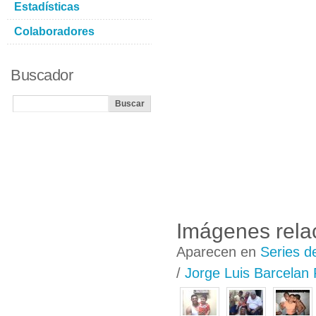
Estadísticas
Colaboradores
Buscador
Imágenes rela
Aparecen en
Series d
/
Jorge Luis Barcelan