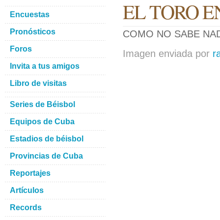
EL TORO 
Encuestas
Pronósticos
COMO NO SABE NAD
Foros
Imagen enviada por
r
Invita a tus amigos
Libro de visitas
Series de Béisbol
Equipos de Cuba
Estadios de béisbol
Provincias de Cuba
Reportajes
Artículos
Records