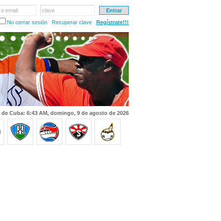
 o email
clave
No cerrar sesión
Recuperar clave
Regístrate!!!
 de Cuba: 6:43 AM, domingo, 9 de agosto de 2026