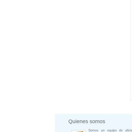
Quienes somos
Somos un equipo de afici