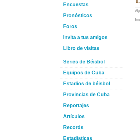
Encuestas
Al
Pronósticos
Im
Foros
Invita a tus amigos
Libro de visitas
Series de Béisbol
Equipos de Cuba
Estadios de béisbol
Provincias de Cuba
Reportajes
Artículos
Records
Estadísticas