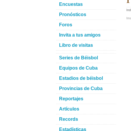
Encuestas
Ind
Pronósticos
Im
Foros
Invita a tus amigos
Libro de visitas
Series de Béisbol
Equipos de Cuba
Estadios de béisbol
Provincias de Cuba
Reportajes
Artículos
Records
Estadísticas