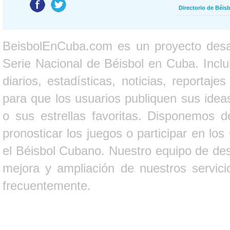
Directorio de Béi
BeisbolEnCuba.com es un proyecto desarr
Serie Nacional de Béisbol en Cuba. Inclui
diarios, estadísticas, noticias, report
para que los usuarios publiquen sus ideas
o sus estrellas favoritas. Disponemos d
pronosticar los juegos o participar en lo
el Béisbol Cubano. Nuestro equipo de des
mejora y ampliación de nuestros servici
frecuentemente.