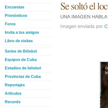
Se soltó el lo
Encuestas
Pronósticos
UNA IMAGEN HABLA
Foros
Imagen enviada por
C
Invita a tus amigos
Libro de visitas
Series de Béisbol
Equipos de Cuba
Estadios de béisbol
Provincias de Cuba
Reportajes
Artículos
Records