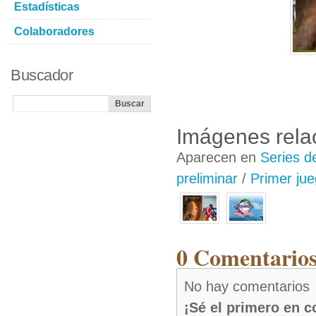
Estadísticas
Colaboradores
Buscador
Imágenes rela
Aparecen en
Series d
preliminar
/
Primer ju
0 Comentarios
No hay comentarios
¡Sé el primero en 