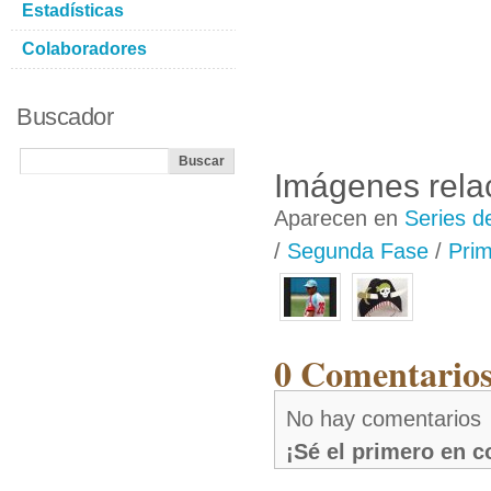
Estadísticas
Colaboradores
Buscador
Imágenes rela
Aparecen en
Series d
/
Segunda Fase
/
Prim
0 Comentarios
No hay comentarios
¡Sé el primero en 