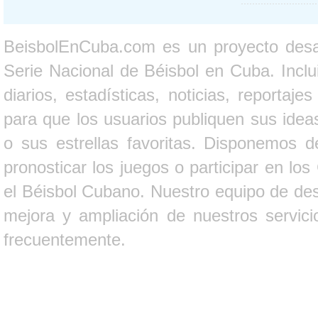
BeisbolEnCuba.com es un proyecto desarr
Serie Nacional de Béisbol en Cuba. Inclui
diarios, estadísticas, noticias, report
para que los usuarios publiquen sus ideas
o sus estrellas favoritas. Disponemos d
pronosticar los juegos o participar en lo
el Béisbol Cubano. Nuestro equipo de des
mejora y ampliación de nuestros servici
frecuentemente.