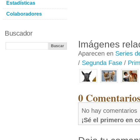
Estadísticas
Colaboradores
Buscador
Imágenes rela
Aparecen en
Series d
/
Segunda Fase
/
Prim
0 Comentarios
No hay comentarios
¡Sé el primero en 