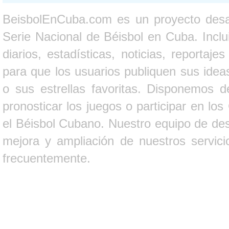
BeisbolEnCuba.com es un proyecto desarr
Serie Nacional de Béisbol en Cuba. Inclui
diarios, estadísticas, noticias, report
para que los usuarios publiquen sus ideas
o sus estrellas favoritas. Disponemos d
pronosticar los juegos o participar en lo
el Béisbol Cubano. Nuestro equipo de des
mejora y ampliación de nuestros servici
frecuentemente.