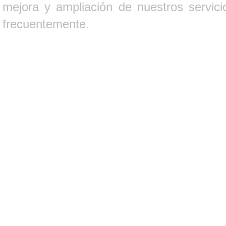
mejora y ampliación de nuestros servici
frecuentemente.