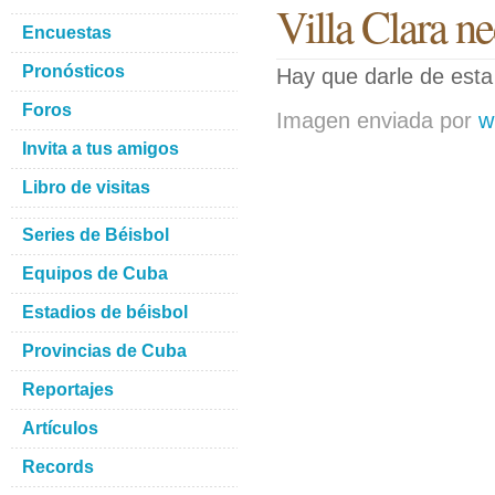
Villa Clara ne
Encuestas
Pronósticos
Hay que darle de esta 
Foros
Imagen enviada por
w
Invita a tus amigos
Libro de visitas
Series de Béisbol
Equipos de Cuba
Estadios de béisbol
Provincias de Cuba
Reportajes
Artículos
Records