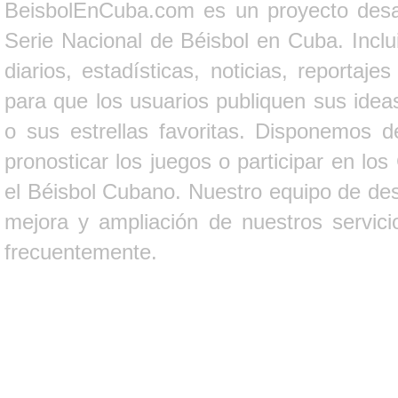
BeisbolEnCuba.com es un proyecto desarr
Serie Nacional de Béisbol en Cuba. Inclui
diarios, estadísticas, noticias, report
para que los usuarios publiquen sus ideas
o sus estrellas favoritas. Disponemos d
pronosticar los juegos o participar en lo
el Béisbol Cubano. Nuestro equipo de des
mejora y ampliación de nuestros servici
frecuentemente.