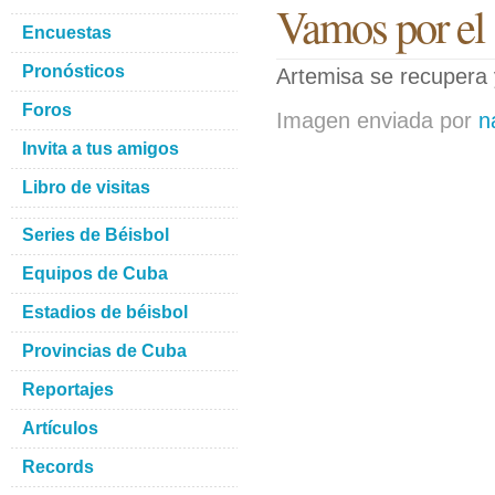
Vamos por el
Encuestas
Pronósticos
Artemisa se recupera 
Foros
Imagen enviada por
n
Invita a tus amigos
Libro de visitas
Series de Béisbol
Equipos de Cuba
Estadios de béisbol
Provincias de Cuba
Reportajes
Artículos
Records