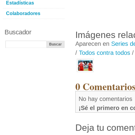
Estadísticas
Colaboradores
Buscador
Imágenes rela
Aparecen en
Series d
/
Todos contra todos
0 Comentarios
No hay comentarios
¡Sé el primero en 
Deja tu coment