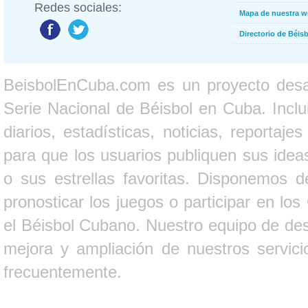
Redes sociales:
Mapa de nuestra 
Directorio de Béi
BeisbolEnCuba.com es un proyecto desarr
Serie Nacional de Béisbol en Cuba. Inclui
diarios, estadísticas, noticias, report
para que los usuarios publiquen sus ideas
o sus estrellas favoritas. Disponemos d
pronosticar los juegos o participar en lo
el Béisbol Cubano. Nuestro equipo de des
mejora y ampliación de nuestros servici
frecuentemente.