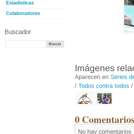
Estadísticas
Colaboradores
Buscador
Imágenes rela
Aparecen en
Series d
/
Todos contra todos
0 Comentarios
No hay comentarios