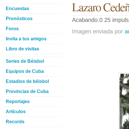
Lazaro Cede
Encuestas
Pronósticos
Acabando.0 25 impuls
Foros
Imagen enviada por
a
Invita a tus amigos
Libro de visitas
Series de Béisbol
Equipos de Cuba
Estadios de béisbol
Provincias de Cuba
Reportajes
Artículos
Records