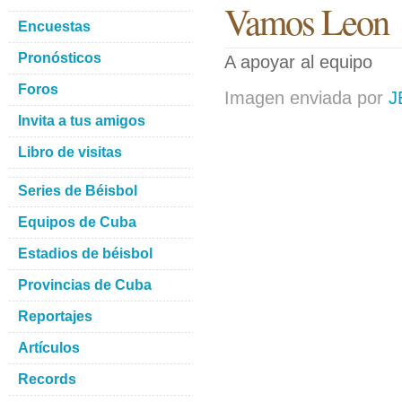
Vamos Leon
Encuestas
Pronósticos
A apoyar al equipo
Foros
Imagen enviada por
J
Invita a tus amigos
Libro de visitas
Series de Béisbol
Equipos de Cuba
Estadios de béisbol
Provincias de Cuba
Reportajes
Artículos
Records