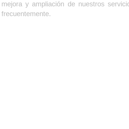
mejora y ampliación de nuestros servici
frecuentemente.