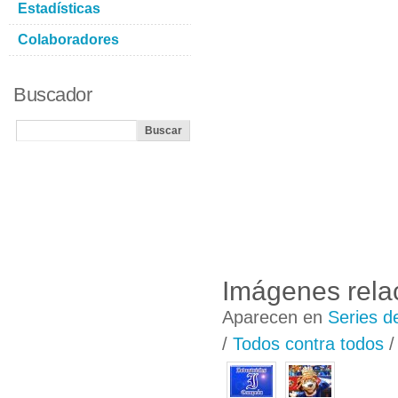
Estadísticas
Colaboradores
Buscador
Imágenes rela
Aparecen en
Series d
/
Todos contra todos