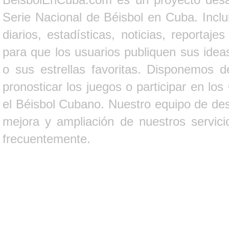
Serie Nacional de Béisbol en Cuba. Inclui
diarios, estadísticas, noticias, report
para que los usuarios publiquen sus ideas
o sus estrellas favoritas. Disponemos d
pronosticar los juegos o participar en lo
el Béisbol Cubano. Nuestro equipo de des
mejora y ampliación de nuestros servici
frecuentemente.