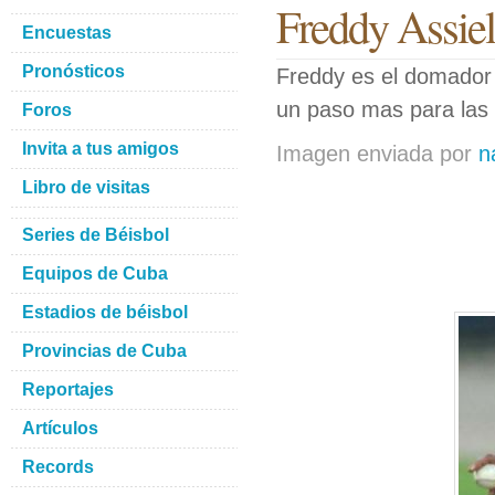
Freddy Assiel 
Encuestas
Pronósticos
Freddy es el domador 
un paso mas para las c
Foros
Invita a tus amigos
Imagen enviada por
n
Libro de visitas
Series de Béisbol
Equipos de Cuba
Estadios de béisbol
Provincias de Cuba
Reportajes
Artículos
Records