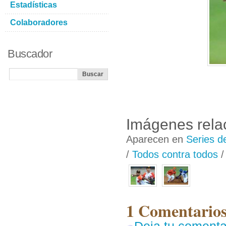
Estadísticas
Colaboradores
Buscador
Imágenes rela
Aparecen en
Series d
/
Todos contra todos
1 Comentarios