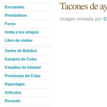
Tacones de a
Encuestas
Pronósticos
Imagen enviada por
E
Foros
Invita a tus amigos
Libro de visitas
Series de Béisbol
Equipos de Cuba
Estadios de béisbol
Provincias de Cuba
Reportajes
Artículos
Records