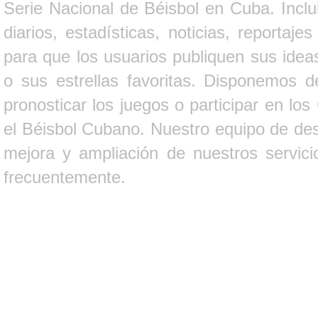
Serie Nacional de Béisbol en Cuba. Inclui
diarios, estadísticas, noticias, report
para que los usuarios publiquen sus ideas
o sus estrellas favoritas. Disponemos d
pronosticar los juegos o participar en lo
el Béisbol Cubano. Nuestro equipo de des
mejora y ampliación de nuestros servici
frecuentemente.