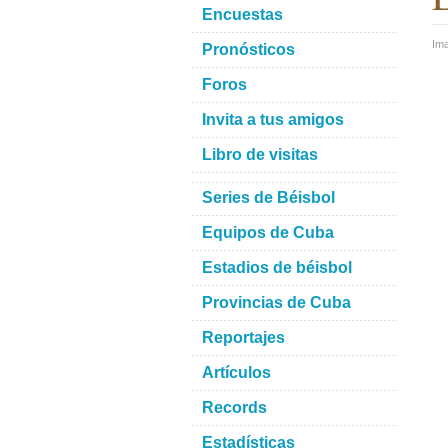
Encuestas
Im
Pronósticos
Foros
Invita a tus amigos
Libro de visitas
Series de Béisbol
Equipos de Cuba
Estadios de béisbol
Provincias de Cuba
Reportajes
Artículos
Records
Estadísticas