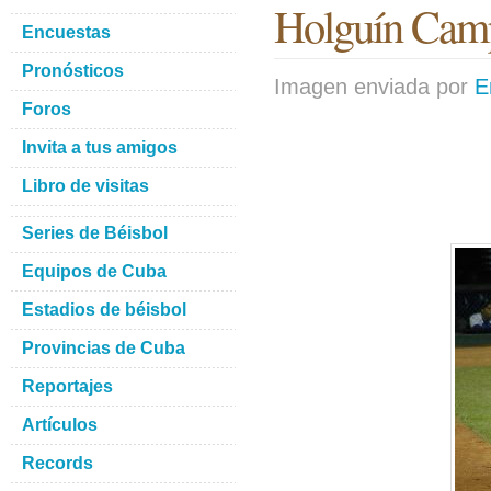
Holguín Camp
Encuestas
Pronósticos
Imagen enviada por
E
Foros
Invita a tus amigos
Libro de visitas
Series de Béisbol
Equipos de Cuba
Estadios de béisbol
Provincias de Cuba
Reportajes
Artículos
Records