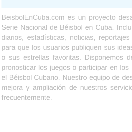
BeisbolEnCuba.com es un proyecto desarr
Serie Nacional de Béisbol en Cuba. Inclui
diarios, estadísticas, noticias, report
para que los usuarios publiquen sus ideas
o sus estrellas favoritas. Disponemos d
pronosticar los juegos o participar en lo
el Béisbol Cubano. Nuestro equipo de des
mejora y ampliación de nuestros servici
frecuentemente.