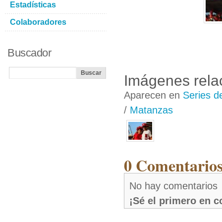
Estadísticas
Colaboradores
Buscador
Imágenes rela
Aparecen en
Series d
/
Matanzas
0 Comentarios
No hay comentarios
¡Sé el primero en 