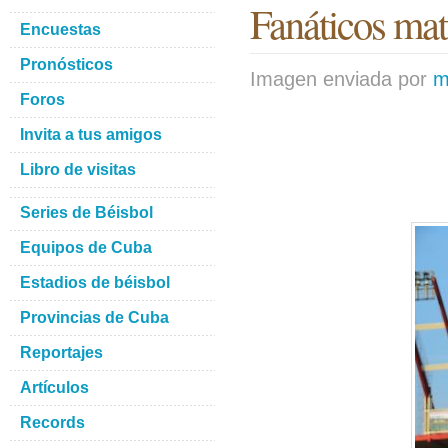
Fanáticos ma
Encuestas
Pronósticos
Imagen enviada por
m
Foros
Invita a tus amigos
Libro de visitas
Series de Béisbol
Equipos de Cuba
Estadios de béisbol
Provincias de Cuba
Reportajes
Artículos
Records