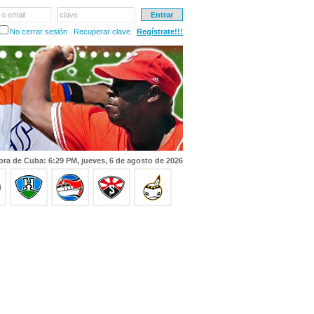
 o email
clave
No cerrar sesión
Recuperar clave
Regístrate!!!
ora de Cuba: 6:29 PM, jueves, 6 de agosto de 2026