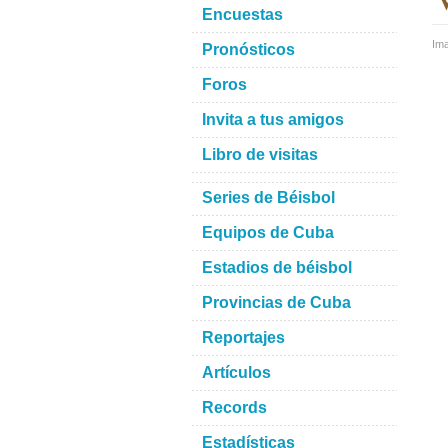
Encuestas
Im
Pronósticos
Foros
Invita a tus amigos
Libro de visitas
Series de Béisbol
Equipos de Cuba
Estadios de béisbol
Provincias de Cuba
Reportajes
Artículos
Records
Estadísticas