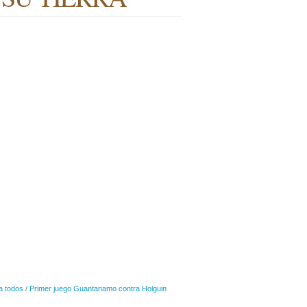
a todos
/
Primer juego Guantanamo contra Holguin