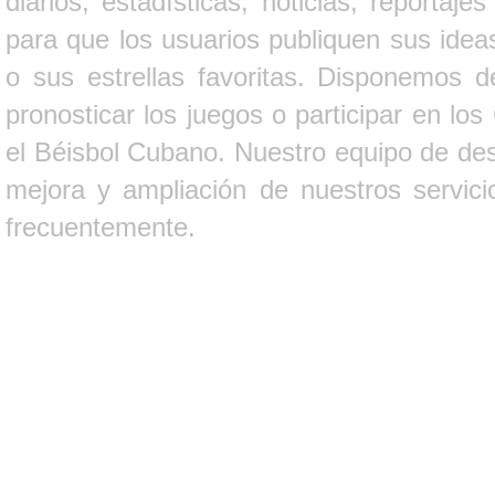
diarios, estadísticas, noticias, report
para que los usuarios publiquen sus ideas
o sus estrellas favoritas. Disponemos d
pronosticar los juegos o participar en lo
el Béisbol Cubano. Nuestro equipo de des
mejora y ampliación de nuestros servici
frecuentemente.