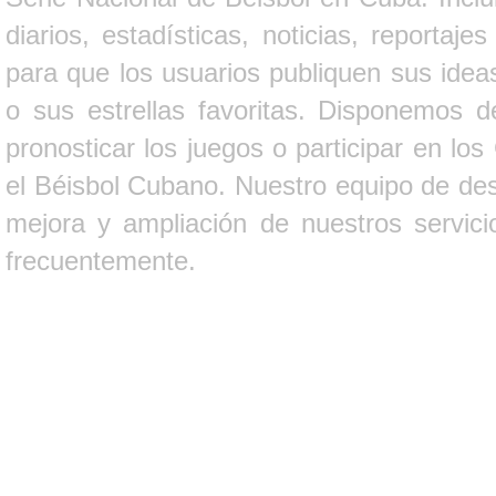
diarios, estadísticas, noticias, report
para que los usuarios publiquen sus ideas
o sus estrellas favoritas. Disponemos d
pronosticar los juegos o participar en lo
el Béisbol Cubano. Nuestro equipo de des
mejora y ampliación de nuestros servici
frecuentemente.