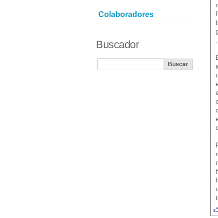
Colaboradores
Buscador