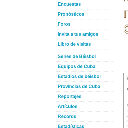
Encuestas
F
Pronósticos
Foros
Invita a tus amigos
Libro de visitas
Series de Béisbol
Equipos de Cuba
Estadios de béisbol
Provincias de Cuba
.
Reportajes
Artículos
Records
Estadísticas