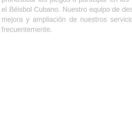
el Béisbol Cubano. Nuestro equipo de des
mejora y ampliación de nuestros servici
frecuentemente.