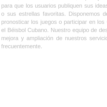
para que los usuarios publiquen sus ideas
o sus estrellas favoritas. Disponemos d
pronosticar los juegos o participar en lo
el Béisbol Cubano. Nuestro equipo de des
mejora y ampliación de nuestros servici
frecuentemente.