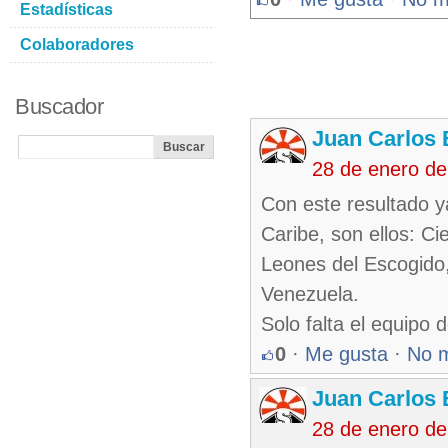
Estadísticas
Colaboradores
Buscador
Juan Carlos 
28 de enero de
Con este resultado y
Caribe, son ellos: C
Leones del Escogido,
Venezuela.
Solo falta el equipo 
0
·
Me gusta
·
No 
Juan Carlos 
28 de enero de