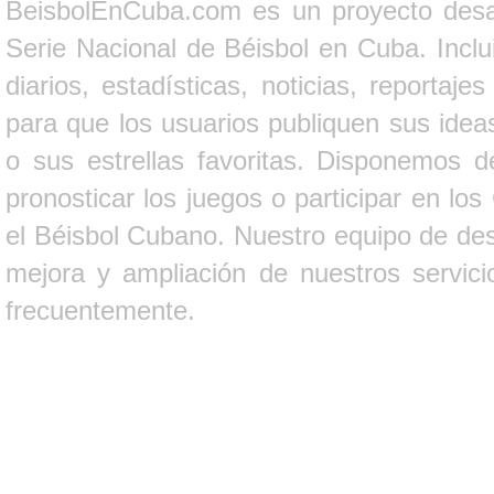
BeisbolEnCuba.com es un proyecto desarr
Serie Nacional de Béisbol en Cuba. Inclui
diarios, estadísticas, noticias, report
para que los usuarios publiquen sus ideas
o sus estrellas favoritas. Disponemos d
pronosticar los juegos o participar en lo
el Béisbol Cubano. Nuestro equipo de des
mejora y ampliación de nuestros servici
frecuentemente.