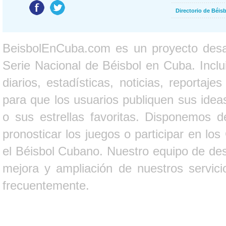
Directorio de Béi
BeisbolEnCuba.com es un proyecto desarr
Serie Nacional de Béisbol en Cuba. Inclui
diarios, estadísticas, noticias, report
para que los usuarios publiquen sus ideas
o sus estrellas favoritas. Disponemos d
pronosticar los juegos o participar en lo
el Béisbol Cubano. Nuestro equipo de des
mejora y ampliación de nuestros servici
frecuentemente.