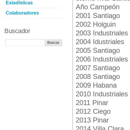
Estadísticas
Año Campeón
Colaboradores
2001 Santiago
2002 Holguin
Buscador
2003 Industriales
2004 Idustriales
2005 Santiago
2006 Industriales
2007 Santiago
2008 Santiago
2009 Habana
2010 Industriales
2011 Pinar
2012 Ciego
2013 Pinar
2014 Villa Clara