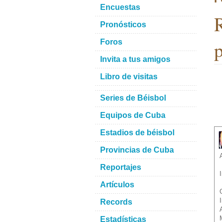
Encuestas
R
Pronósticos
p
Foros
Invita a tus amigos
Libro de visitas
Series de Béisbol
Equipos de Cuba
Estadios de béisbol
Provincias de Cuba
Reportajes
Artículos
Records
Estadísticas