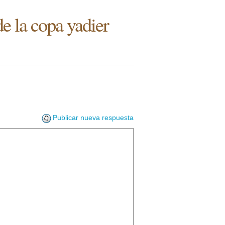
e la copa yadier
Publicar nueva respuesta