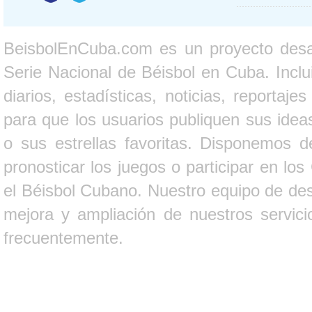
BeisbolEnCuba.com es un proyecto desarr
Serie Nacional de Béisbol en Cuba. Inclui
diarios, estadísticas, noticias, report
para que los usuarios publiquen sus ideas
o sus estrellas favoritas. Disponemos d
pronosticar los juegos o participar en lo
el Béisbol Cubano. Nuestro equipo de des
mejora y ampliación de nuestros servici
frecuentemente.