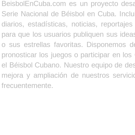
BeisbolEnCuba.com es un proyecto desarr
Serie Nacional de Béisbol en Cuba. Inclui
diarios, estadísticas, noticias, report
para que los usuarios publiquen sus ideas
o sus estrellas favoritas. Disponemos d
pronosticar los juegos o participar en lo
el Béisbol Cubano. Nuestro equipo de des
mejora y ampliación de nuestros servici
frecuentemente.