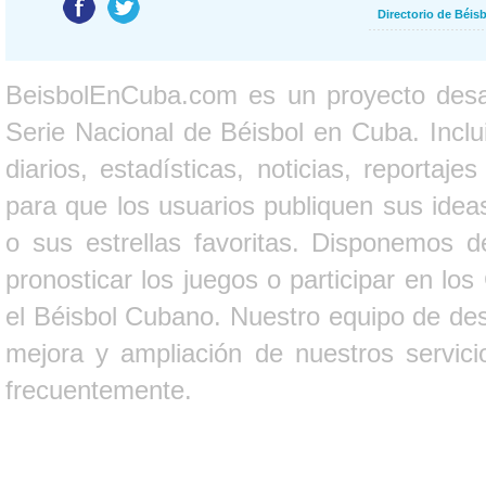
Directorio de Béi
BeisbolEnCuba.com es un proyecto desarr
Serie Nacional de Béisbol en Cuba. Inclui
diarios, estadísticas, noticias, report
para que los usuarios publiquen sus ideas
o sus estrellas favoritas. Disponemos d
pronosticar los juegos o participar en lo
el Béisbol Cubano. Nuestro equipo de des
mejora y ampliación de nuestros servici
frecuentemente.