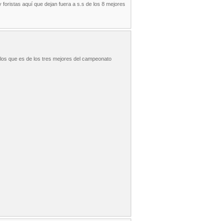
 foristas aquí que dejan fuera a s.s de los 8 mejores
ilos que es de los tres mejores del campeonato