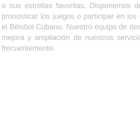
o sus estrellas favoritas. Disponemos d
pronosticar los juegos o participar en lo
el Béisbol Cubano. Nuestro equipo de des
mejora y ampliación de nuestros servici
frecuentemente.