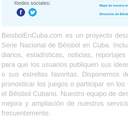
Redes sociales:
Mapa de nuestra 
Directorio de Béi
BeisbolEnCuba.com es un proyecto desarr
Serie Nacional de Béisbol en Cuba. Inclui
diarios, estadísticas, noticias, report
para que los usuarios publiquen sus ideas
o sus estrellas favoritas. Disponemos d
pronosticar los juegos o participar en lo
el Béisbol Cubano. Nuestro equipo de des
mejora y ampliación de nuestros servici
frecuentemente.