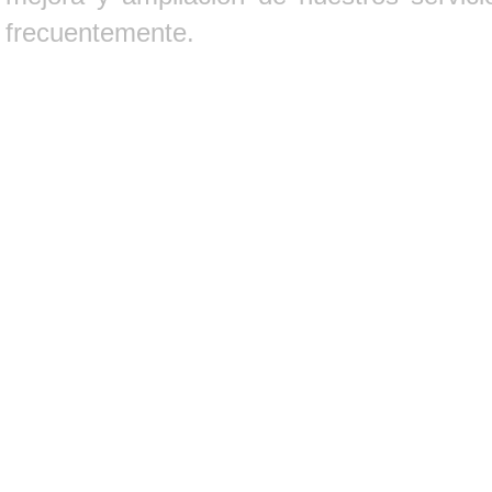
frecuentemente.