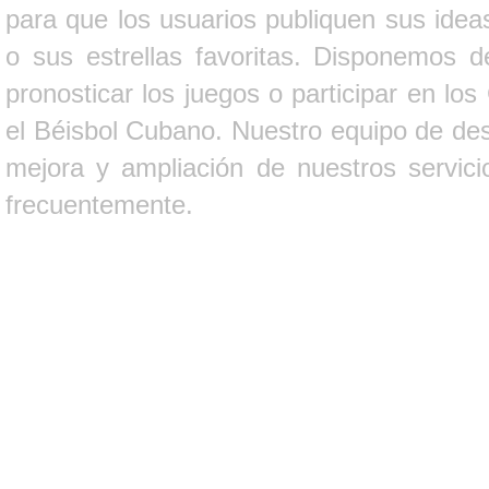
para que los usuarios publiquen sus ideas
o sus estrellas favoritas. Disponemos d
pronosticar los juegos o participar en lo
el Béisbol Cubano. Nuestro equipo de des
mejora y ampliación de nuestros servici
frecuentemente.