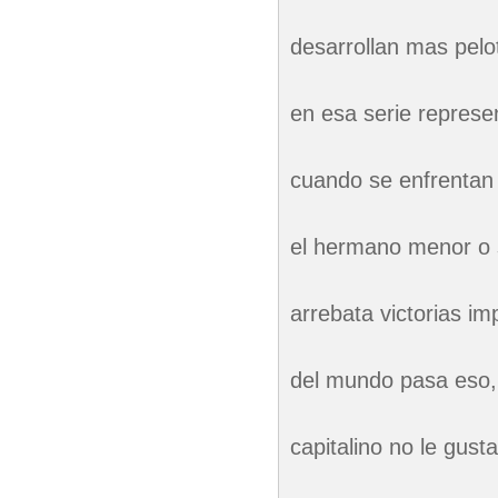
desarrollan mas pelo
en esa serie represe
cuando se enfrentan 
el hermano menor o 
arrebata victorias i
del mundo pasa eso, 
capitalino no le gust