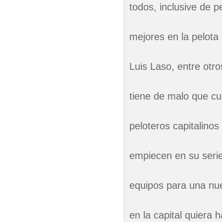
todos, inclusive de p
mejores en la pelota
Luis Laso, entre otr
tiene de malo que cu
peloteros capitalinos
empiecen en su serie
equipos para una nuev
en la capital quiera 