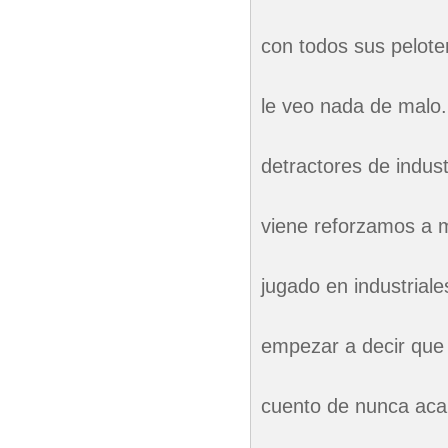
con todos sus pelote
le veo nada de malo.
detractores de indust
viene reforzamos a m
jugado en industria
empezar a decir que i
cuento de nunca aca