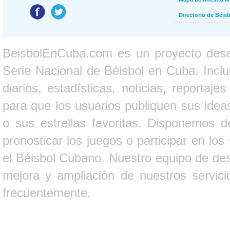
Directorio de Béi
BeisbolEnCuba.com es un proyecto desarr
Serie Nacional de Béisbol en Cuba. Inclui
diarios, estadísticas, noticias, report
para que los usuarios publiquen sus ideas
o sus estrellas favoritas. Disponemos d
pronosticar los juegos o participar en lo
el Béisbol Cubano. Nuestro equipo de des
mejora y ampliación de nuestros servici
frecuentemente.