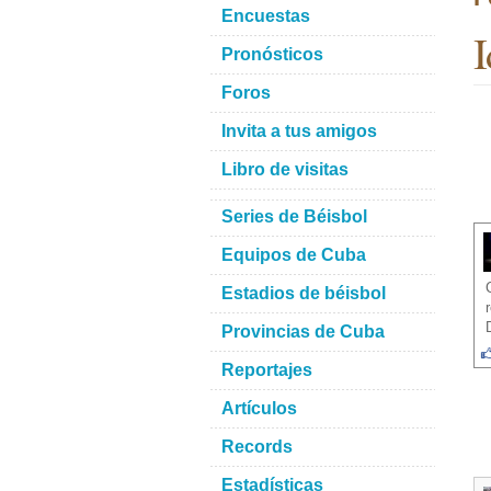
Encuestas
I
Pronósticos
Foros
Invita a tus amigos
Libro de visitas
Series de Béisbol
Equipos de Cuba
Estadios de béisbol
Provincias de Cuba
Reportajes
Artículos
Records
Estadísticas