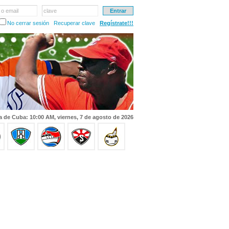
 o email
clave
No cerrar sesión
Recuperar clave
Regístrate!!!
a de Cuba: 10:00 AM, viernes, 7 de agosto de 2026